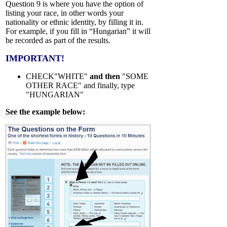
Question 9 is where you have the option of
listing your race, in other words your
nationality or ethnic identity, by filling it in.
For example, if you fill in “Hungarian” it will
be recorded as part of the results.
IMPORTANT!
CHECK"WHITE"
and then
"SOME
OTHER RACE" and finally, type
"HUNGARIAN"
See the example below: